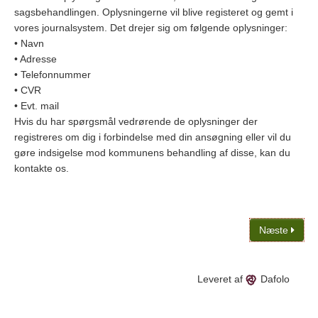
sagsbehandlingen. Oplysningerne vil blive registeret og gemt i
vores journalsystem. Det drejer sig om følgende oplysninger:
• Navn
• Adresse
• Telefonnummer
• CVR
• Evt. mail
Hvis du har spørgsmål vedrørende de oplysninger der
registreres om dig i forbindelse med din ansøgning eller vil du
gøre indsigelse mod kommunens behandling af disse, kan du
kontakte os.
Næste
Leveret af
Dafolo